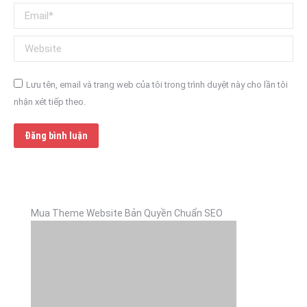
Email *
Website
Lưu tên, email và trang web của tôi trong trình duyệt này cho lần tôi
nhận xét tiếp theo.
Đăng bình luận
Mua Theme Website Bản Quyền Chuẩn SEO