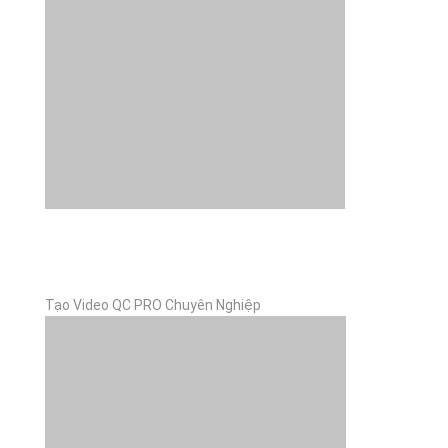
Tạo Video QC PRO Chuyên Nghiệp