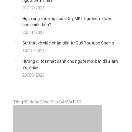
người xem nhất
01/12/2021
Học xong khóa học của Duy MKT bạn kiếm được
bao nhiêu tiền?
30/11/2021
Sự thật về việc nhận tiền từ Quỹ Youtube Shorts
10/10/2021
Hướng đi tốt nhất dành cho người mới bắt đầu làm
Youtube
29/09/2021
Tặng 30 Ngày Dùng Thử CANVA PRO