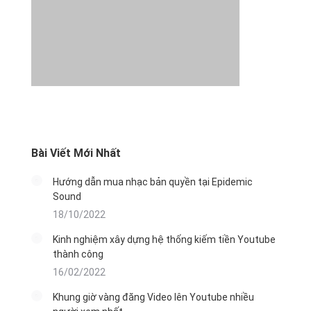
Bài Viết Mới Nhất
Hướng dẫn mua nhạc bản quyền tại Epidemic
Sound
18/10/2022
Kinh nghiệm xây dựng hệ thống kiếm tiền Youtube
thành công
16/02/2022
Khung giờ vàng đăng Video lên Youtube nhiều