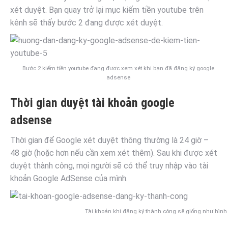
xét duyệt. Bạn quay trở lại mục kiếm tiền youtube trên
kênh sẽ thấy bước 2 đang được xét duyệt.
Bước 2 kiếm tiền youtube đang được xem xét khi bạn đã đăng ký google
adsense
Thời gian duyệt tài khoản google
adsense
Thời gian để Google xét duyệt thông thường là 24 giờ –
48 giờ (hoặc hơn nếu cần xem xét thêm). Sau khi được xét
duyệt thành công, mọi người sẽ có thể truy nhập vào tài
khoản Google AdSense của mình.
Tài khoản khi đăng ký thành công sẽ giống như hình