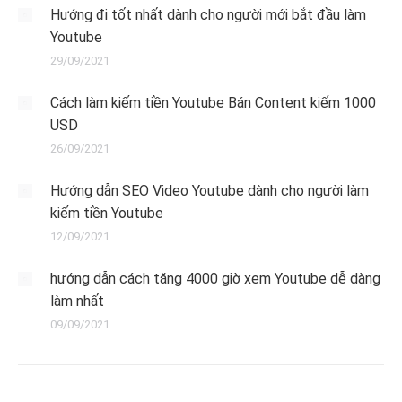
Hướng đi tốt nhất dành cho người mới bắt đầu làm
Youtube
29/09/2021
Cách làm kiếm tiền Youtube Bán Content kiếm 1000
USD
26/09/2021
Hướng dẫn SEO Video Youtube dành cho người làm
kiếm tiền Youtube
12/09/2021
hướng dẫn cách tăng 4000 giờ xem Youtube dễ dàng
làm nhất
09/09/2021