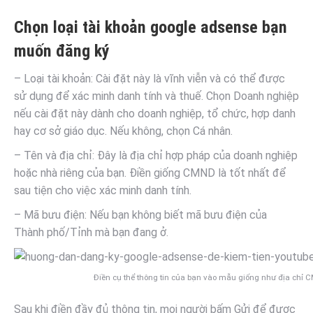
Chọn loại tài khoản google adsense bạn
muốn đăng ký
– Loại tài khoản: Cài đặt này là vĩnh viễn và có thể được
sử dụng để xác minh danh tính và thuế. Chọn Doanh nghiệp
nếu cài đặt này dành cho doanh nghiệp, tổ chức, hợp danh
hay cơ sở giáo dục. Nếu không, chọn Cá nhân.
– Tên và địa chỉ: Đây là địa chỉ hợp pháp của doanh nghiệp
hoặc nhà riêng của bạn. Điền giống CMND là tốt nhất để
sau tiện cho việc xác minh danh tính.
– Mã bưu điện: Nếu bạn không biết mã bưu điện của
Thành phố/Tỉnh mà bạn đang ở.
Điền cụ thể thông tin của bạn vào mẫu giống như địa chỉ
Sau khi điền đầy đủ thông tin, mọi người bấm Gửi để được