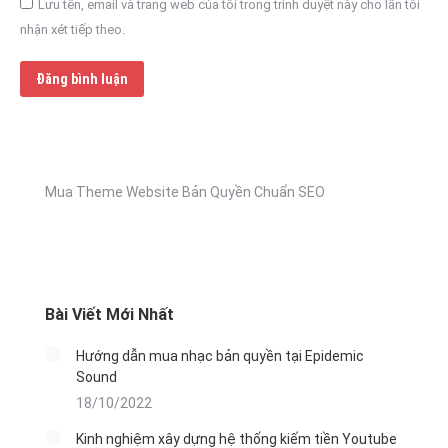
Lưu tên, email và trang web của tôi trong trình duyệt này cho lần tôi
nhận xét tiếp theo.
Đăng bình luận
Mua Theme Website Bản Quyền Chuẩn SEO
Bài Viết Mới Nhất
Hướng dẫn mua nhạc bản quyền tại Epidemic
Sound
18/10/2022
Kinh nghiệm xây dựng hệ thống kiếm tiền Youtube