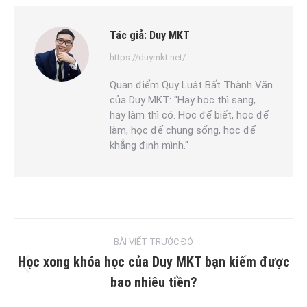
Tác giả:
Duy MKT
https://duymkt.net/
Quan điểm Quy Luật Bất Thành Văn
của Duy MKT: "Hay học thì sang,
hay làm thì có. Học để biết, học để
làm, học để chung sống, học để
khẳng định mình."
Post
BÀI VIẾT TRƯỚC ĐÓ
navigation
Học xong khóa học của Duy MKT bạn kiếm được
Previous
bao nhiêu tiền?
post: