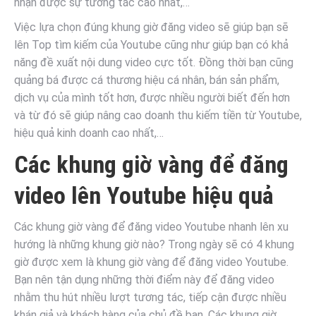
nhận được sự tương tác cao nhất,…
Việc lựa chọn đúng khung giờ đăng video sẽ giúp bạn sẽ
lên Top tìm kiếm của Youtube cũng như giúp bạn có khả
năng đề xuất nội dung video cực tốt. Đồng thời bạn cũng
quảng bá được cá thương hiệu cá nhân, bán sản phẩm,
dịch vụ của mình tốt hơn, được nhiều người biết đến hơn
và từ đó sẽ giúp nâng cao doanh thu kiếm tiền từ Youtube,
hiệu quả kinh doanh cao nhất,…
Các khung giờ vàng để đăng
video lên Youtube hiệu quả
Các khung giờ vàng để đăng video Youtube nhanh lên xu
hướng là những khung giờ nào? Trong ngày sẽ có 4 khung
giờ được xem là khung giờ vàng để đăng video Youtube.
Bạn nên tận dụng những thời điểm này để đăng video
nhằm thu hút nhiều lượt tương tác, tiếp cận được nhiều
khán giả và khách hàng của chủ đề bạn. Các khung giờ