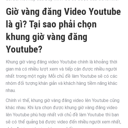
Giờ vàng đăng Video Youtube
là gì? Tại sao phải chọn
khung giờ vàng đăng
Youtube?
Khung giờ vàng đăng video Youtube chính là khoảng thời
gian mà có nhiều lượt xem và tiếp cận được nhiều người
nhất trong một ngày. Mỗi chủ đề làm Youtube sẽ có các
nhóm đối tượng khán giản và khách hàng tiềm năng khác
nhau.
Chính vì thế, khung giờ vàng đăng video lên Youtube cũng
khác nhau. Khi lựa chọn được khung giờ vàng đăng video
lên Youtube phù hợp nhất với chủ đề làm Youtube thì bạn
sẽ có thể quảng bá được video đến nhiều người xem nhất,