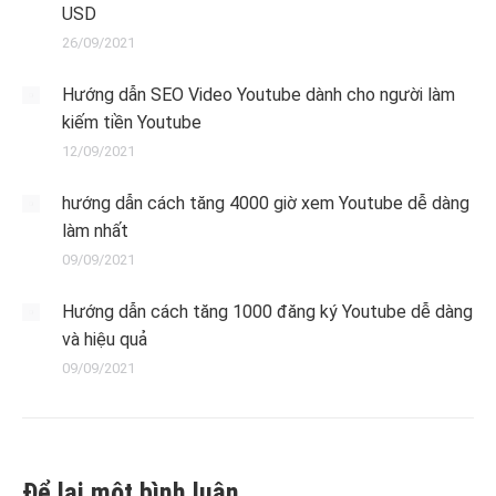
USD
26/09/2021
Hướng dẫn SEO Video Youtube dành cho người làm
kiếm tiền Youtube
12/09/2021
hướng dẫn cách tăng 4000 giờ xem Youtube dễ dàng
làm nhất
09/09/2021
Hướng dẫn cách tăng 1000 đăng ký Youtube dễ dàng
và hiệu quả
09/09/2021
Để lại một bình luận