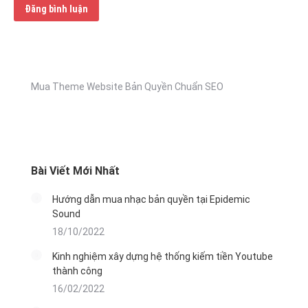
Đăng bình luận
Mua Theme Website Bản Quyền Chuẩn SEO
Bài Viết Mới Nhất
Hướng dẫn mua nhạc bản quyền tại Epidemic
Sound
18/10/2022
Kinh nghiệm xây dựng hệ thống kiếm tiền Youtube
thành công
16/02/2022