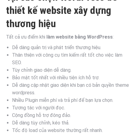
thiết kế website xây dựng
thương hiệu
Tất cả ưu điểm khi
làm website bằng WordPress
:
Dễ dàng quản trị và phát triển thương hiệu.
Thân thiện với công cụ tìm kiếm rất tốt cho việc làm
SEO.
Tùy chỉnh giao diện dễ dàng.
Bảo mật tốt nhất với nhiều tiện ích hỗ trợ.
Dễ dàng cập nhật giao diện khi bạn có bản quyền theme
wordpress.
Nhiều Plugin miễn phí và trả phí để bạn lựa chọn.
Tương tác với người đọc.
Cộng đồng hỗ trợ đông đảo.
Dễ dàng tùy chỉnh, kéo thả.
Tốc độ load của website thường rất nhanh.