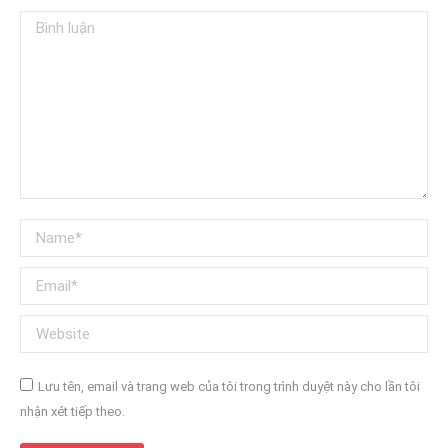
Bình luận
Name *
Email *
Website
Lưu tên, email và trang web của tôi trong trình duyệt này cho lần tôi
nhận xét tiếp theo.