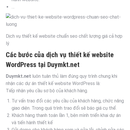
…
Dịch vụ thiết kế website chuẩn seo chất lượng giá cả hợp
lý
Các bước của dịch vụ thiết kế website
WordPress tại Duymkt.net
Duymkt.net
luôn tuân thủ làm đúng quy trình chung khi
nhận các dự án thiết kế website WordPress là:
Tiếp nhận yêu cầu sơ bộ của khách hàng.
Tư vấn trao đổi các yêu cầu của khách hàng, chức năng
giao diện. Trong quá trình trao đổi sẽ báo giá cụ thể.
Khách hàng thanh toán lần 1, bên mình triển khai dự án
và tiến hành thiết kế
Gửi demo cho khách hàng xem và sửa lỗi, chỉnh sửa các