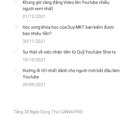
Khung giờ vàng đăng Video lên Youtube nhiều
người xem nhất
01/12/2021
Học xong khóa học của Duy MKT bạn kiếm được
bao nhiêu tiền?
30/11/2021
Sự thật về việc nhận tiền từ Quỹ Youtube Shorts
10/10/2021
Hướng đi tốt nhất dành cho người mới bắt đầu làm
Youtube
29/09/2021
Tặng 30 Ngày Dùng Thử CANVA PRO