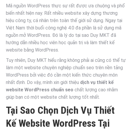
Mã nguồn WordPress thực sự rất được ưa chuộng và phổ
biến nhất hiện nay. Rất nhiều website xây dựng thương
hiệu công ty, cá nhân trên toàn thế giới sử dụng. Ngay tại
Việt Nam thời buổi công nghệ 4.0 đa phần là sử dụng mã
nguồn mở WordPress. Đó là lý do tại sao Duy MKT đã
hướng dẫn nhiều học viên học quản trị và làm thiết kế
website bằng WordPress.
Tuy nhiên, Duy MKT hiểu rằng không phải ai cũng có thể tự
làm một website chuyên nghiệp chuẩn seo trên nền tảng
WordPress bởi việc đó cần một kiến thức chuyên môn
nhất định. Do vậy, mình xin giới thiệu
dịch vụ thiết kế
website WordPress chuẩn seo
chất lượng cao nhằm
giúp bạn có một website chất lượng tốt nhất.
Tại Sao Chọn Dịch Vụ Thiết
Kế Website WordPress Tại