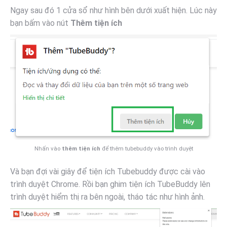
Ngay sau đó 1 cửa sổ như hình bên dưới xuất hiện. Lúc này
bạn bấm vào nút
Thêm tiện ích
Nhấn vào
thêm tiện ích
để thêm tubebuddy vào trình duyệt
Và bạn đợi vài giây để tiện ích Tubebuddy được cài vào
trình duyệt Chrome. Rồi bạn ghim tiện ích TubeBuddy lên
trình duyệt hiểm thị ra bên ngoài, tháo tác như hình ảnh.