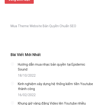
Mua Theme Website Bản Quyền Chuẩn SEO
Bài Viết Mới Nhất
Hướng dẫn mua nhạc bản quyền tại Epidemic
Sound
18/10/2022
Kinh nghiệm xây dựng hệ thống kiếm tiền Youtube
thành công
16/02/2022
Khung giờ vàng đăng Video lên Youtube nhiều