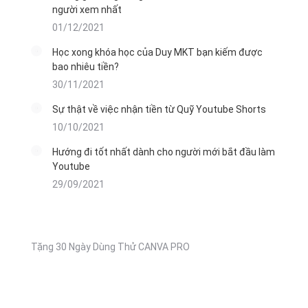
người xem nhất
01/12/2021
Học xong khóa học của Duy MKT bạn kiếm được
bao nhiêu tiền?
30/11/2021
Sự thật về việc nhận tiền từ Quỹ Youtube Shorts
10/10/2021
Hướng đi tốt nhất dành cho người mới bắt đầu làm
Youtube
29/09/2021
Tặng 30 Ngày Dùng Thử CANVA PRO