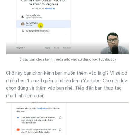
Ở đây bạn chọn kênh muốn add vào sử dụng tool TubeBuddy
Chỗ này bạn chọn kênh bạn muốn thêm vào là gì? Vì sẽ có
nhiều bạn 1 gmail quản trị nhiều kênh Youtube. Cho nên lựa
chọn đúng và thêm vào bạn nhé. Tiếp đến bạn thao tác
như hình bên dưới: