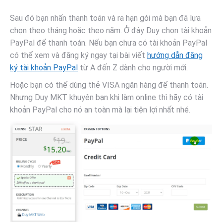
Sau đó bạn nhấn thanh toán và ra hạn gói mà bạn đã lựa
chọn theo tháng hoặc theo năm. Ở đây Duy chọn tài khoản
PayPal để thanh toán. Nếu bạn chưa có tài khoản PayPal
có thể xem và đăng ký ngay tại bài viết
hướng dẫn đăng
ký tài khoản PayPal
từ A đến Z dành cho người mới.
Hoặc bạn có thể dùng thẻ VISA ngân hàng để thanh toán.
Nhưng Duy MKT khuyên bạn khi làm online thì hãy có tài
khoản PayPal cho nó an toàn mà lại tiện lợi nhất nhé.