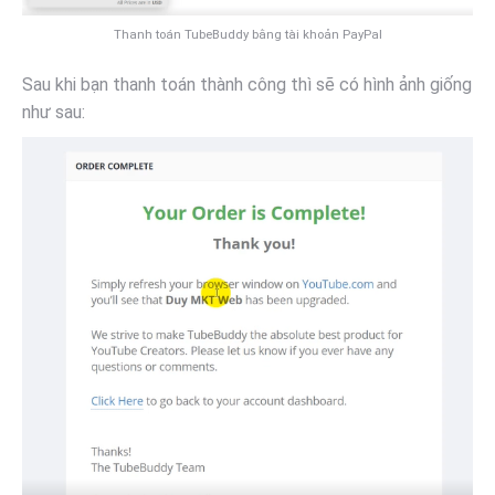
Thanh toán TubeBuddy bằng tài khoản PayPal
Sau khi bạn thanh toán thành công thì sẽ có hình ảnh giống
như sau: