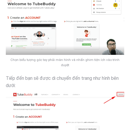
Chọn biểu tượng góc tay phải màn hình và nhấn ghim tiện ích vào trình
duyệt
Tiếp đến bạn sẽ được di chuyển đến trang như hình bên
dưới: