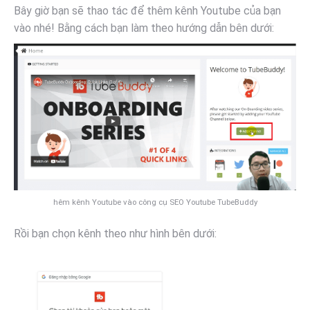
Bây giờ bạn sẽ thao tác để thêm kênh Youtube của bạn
vào nhé! Bằng cách bạn làm theo hướng dẫn bên dưới:
hêm kênh Youtube vào công cụ SEO Youtube TubeBuddy
Rồi bạn chọn kênh theo như hình bên dưới: