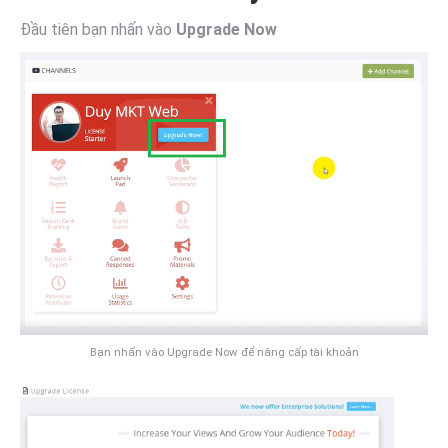
Đầu tiên bạn nhấn vào
Upgrade Now
Bạn nhấn vào Upgrade Now để nâng cấp tài khoản