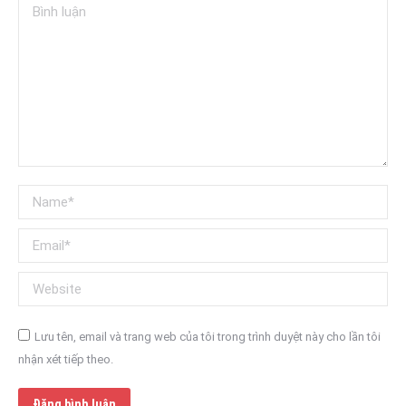
Bình luận
Name *
Email *
Website
Lưu tên, email và trang web của tôi trong trình duyệt này cho lần tôi
nhận xét tiếp theo.
Đăng bình luận