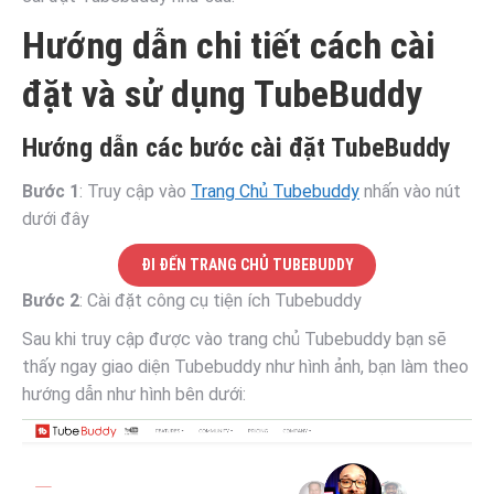
Hướng dẫn chi tiết cách cài
đặt và sử dụng TubeBuddy
Hướng dẫn các bước cài đặt TubeBuddy
Bước 1
: Truy cập vào
Trang Chủ Tubebuddy
nhấn vào nút
dưới đây
ĐI ĐẾN TRANG CHỦ TUBEBUDDY
Bước 2
: Cài đặt công cụ tiện ích Tubebuddy
Sau khi truy cập được vào trang chủ Tubebuddy bạn sẽ
thấy ngay giao diện Tubebuddy như hình ảnh, bạn làm theo
hướng dẫn như hình bên dưới: