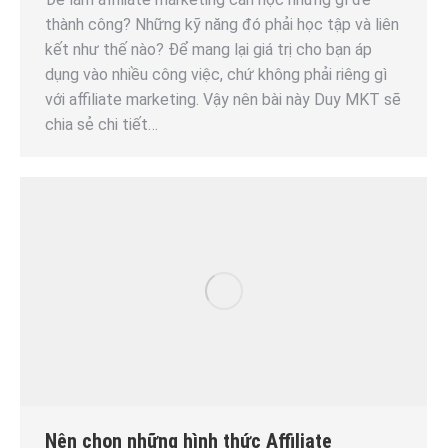
thành công? Những kỹ năng đó phải học tập và liên
kết như thế nào? Để mang lại giá trị cho bạn áp
dụng vào nhiều công việc, chứ không phải riêng gì
với affiliate marketing. Vậy nên bài này Duy MKT sẽ
chia sẻ chi tiết…
Nên chọn những hình thức Affiliate