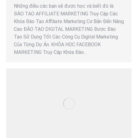
Những điều các bạn sẽ được học và biết đó là:
ĐÀO TẠO AFFILIATE MARKETING Truy Cập Các
Khóa Đào Tạo Affiliate Marketing Cơ Bản Đến Nâng
Cao ĐÀO TẠO DIGITAL MARKETING Được Đào
Tạo Sử Dụng Tốt Các Công Cụ Digital Marketing
Của Từng Dự Án. KHÓA HỌC FACEBOOK
MARKETING Truy Cập Khóa Đào…